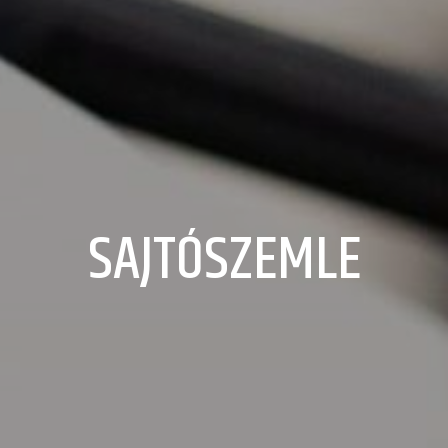
SAJTÓSZEMLE