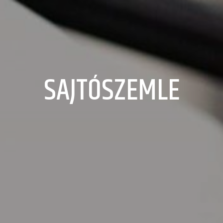
SAJTÓSZEMLE