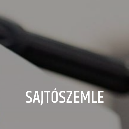
SAJTÓSZEMLE