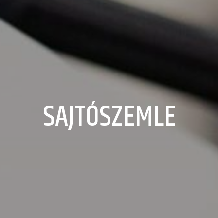
SAJTÓSZEMLE