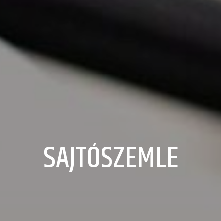
SAJTÓSZEMLE