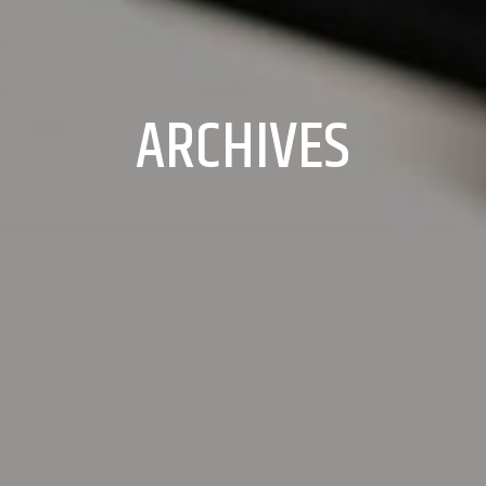
ARCHIVES