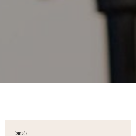
Keresés